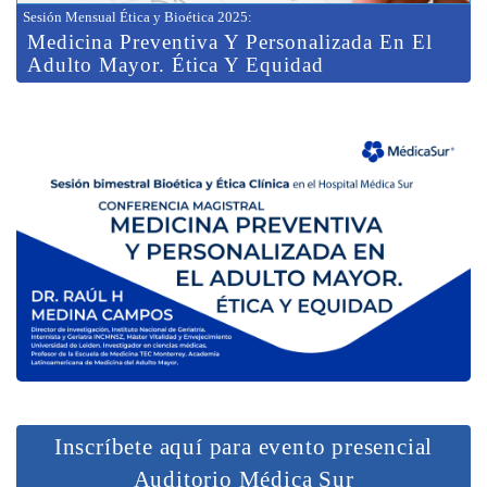
Sesión Mensual Ética y Bioética 2025
:
Medicina Preventiva Y Personalizada En El
Adulto Mayor. Ética Y Equidad
Inscríbete aquí para evento presencial
Auditorio Médica Sur