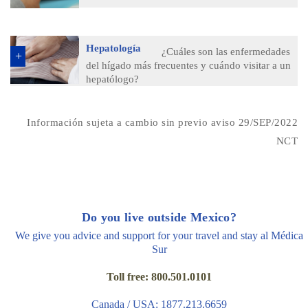
Hepatología
¿Cuáles son las enfermedades
del hígado más frecuentes y cuándo visitar a un
hepatólogo?
Información sujeta a cambio sin previo aviso 29/SEP/2022
NCT
Do you live outside Mexico?
We give you advice and support for your travel and stay al Médica
Sur
Toll free: 800.501.0101
Canada / USA: 1877.213.6659