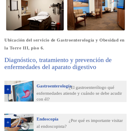
Ubicación del servicio de Gastroenterología y Obesidad en
la Torre III, piso 6.
Diagnóstico, tratamiento y prevención de
enfermedades del aparato digestivo
Gastroenterología
¿El gastroenterólogo qué
enfermedades atiende y cuándo se debe acudir
con él?
Endoscopía
¿Por qué es importante visitar
al endoscopista?