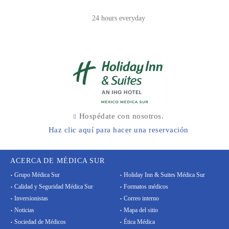
24 hours everyday
Hospédate con nosotros.
Haz clic aquí para hacer una reservación
ACERCA DE MÉDICA SUR
Grupo Médica Sur
Holiday Inn & Suites Médica Sur
Calidad y Seguridad Médica Sur
Formatos médicos
Inversionistas
Correo interno
Noticias
Mapa del sitio
Sociedad de Médicos
Ética Médica