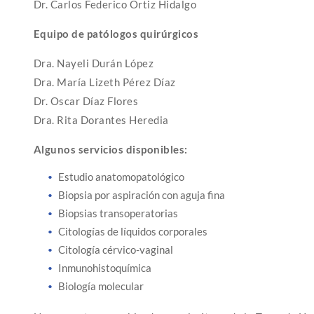
Dr. Carlos Federico Ortiz Hidalgo
Equipo de patólogos quirúrgicos
Dra. Nayeli Durán López
Dra. María Lizeth Pérez Díaz
Dr. Oscar Díaz Flores
Dra. Rita Dorantes Heredia
Algunos servicios disponibles:
Estudio anatomopatológico
Biopsia por aspiración con aguja fina
Biopsias transoperatorias
Citologías de líquidos corporales
Citología cérvico-vaginal
Inmunohistoquímica
Biología molecular