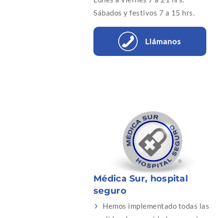
Sábados y festivos 7 a 15 hrs.
Llámanos
Médica Sur, hospital
seguro
Hemos implementado todas las