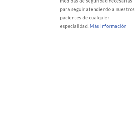
medidas de seguridad necesarias
para seguir atendiendo a nuestros
pacientes de cualquier
especialidad.
Más información