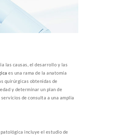
a las causas, el desarrollo y las
gica
es una rama de la anatomía
as quirúrgicas obtenidas de
medad y determinar un plan de
 servicios de consulta a una amplia
 patológica incluye el estudio de