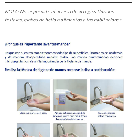
NOTA: No se permite el acceso de arreglos florales,
frutales, globos de helio o alimentos a las habitaciones