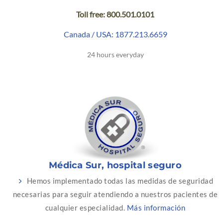
Toll free: 800.501.0101
Canada / USA: 1877.213.6659
24 hours everyday
Médica Sur, hospital seguro
Hemos implementado todas las medidas de seguridad
necesarias para seguir atendiendo a nuestros pacientes de
cualquier especialidad.
Más información