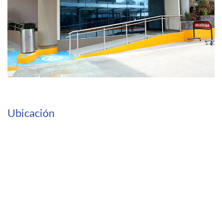
Ubicación