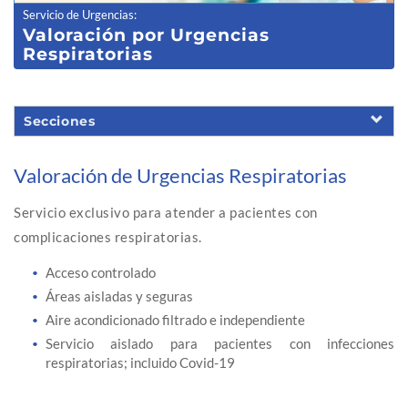
Servicio de Urgencias
:
Valoración p
or Urgencias
Respiratorias
Secciones
Valoración de Urgencias Respiratorias
Servicio exclusivo para atender a pacientes con
complicaciones respiratorias.
Acceso controlado
Áreas aisladas y seguras
Aire acondicionado filtrado e independiente
Servicio aislado para pacientes con infecciones
respiratorias; incluido Covid-19