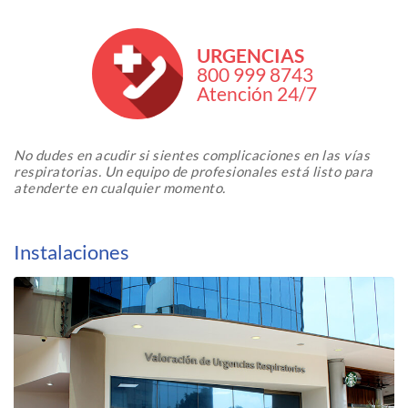
URGENCIAS
800 999 8743
Atención 24/7
No dudes en acudir si sientes complicaciones en las vías
respiratorias. Un equipo de profesionales está listo para
atenderte en cualquier momento.
Instalaciones