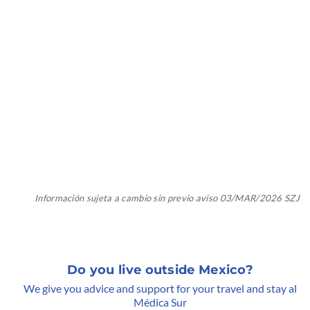
Información sujeta a cambio sin previo aviso 03/MAR/2026 SZJ
Do you live outside Mexico?
We give you advice and support for your travel and stay al
Médica Sur