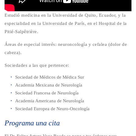
Estudió medicina en la Universidad de Quito, Ecuador, y la
especialidad en la Universidad de París, en el Hospital de la
Pitié-Salpêtrière.
Áreas de especial interés: neuroncología y cefalea (dolor de
cabeza).
Sociedades a las que pertenece:
Sociedad de Médicos de Médica Sur
Academia Mexicana de Neurología
Sociedad Francesa de Neurología
Academia Americana de Neurología
Sociedad Europea de Neuro-Oncología
Programa una cita