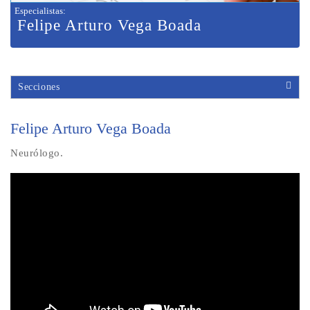
Especialistas
:
Felipe Arturo Vega Boada
Secciones
Felipe Arturo Vega Boada
Neurólogo.